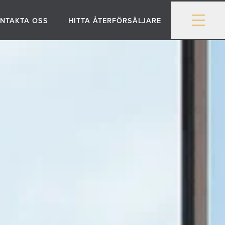
NTAKTA OSS
HITTA ÅTERFÖRSÄLJARE