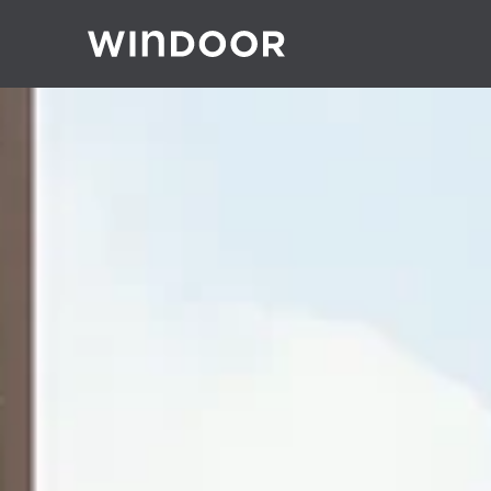
Gå till innehåll