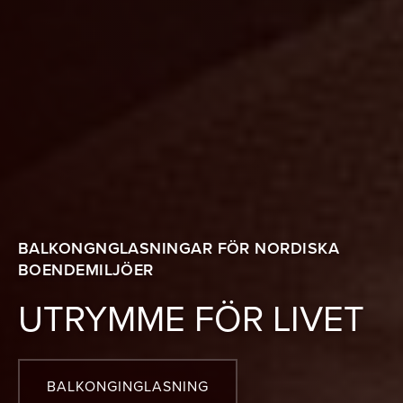
BALKONGNGLASNINGAR FÖR NORDISKA
BOENDEMILJÖER
UTRYMME FÖR LIVET
BALKONGINGLASNING