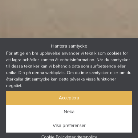
Hantera samtycke
För att ge en bra upplevelse använder vi teknik som cookies för
att lagra och/eller komma åt enhetsinformation. När du samtycker
till dessa tekniker kan vi behandla data som surfbeteende eller
unika ID:n på denna webbplats. Om du inte samtycker eller om du
återkallar ditt samtycke kan detta påverka vissa funktioner
negativt.
Acceptera
Neka
Visa preferenser
Cookie Policy
Integritetspolicy