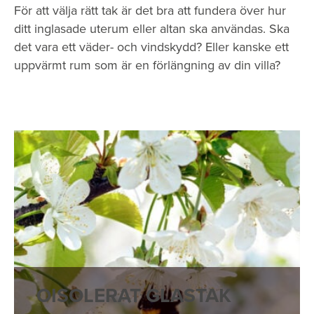
För att välja rätt tak är det bra att fundera över hur
ditt inglasade uterum eller altan ska användas. Ska
det vara ett väder- och vindskydd? Eller kanske ett
uppvärmt rum som är en förlängning av din villa?
OISOLERAT GLASTAK