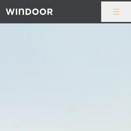
Gå till innehåll