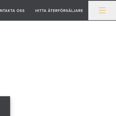
NTAKTA OSS
HITTA ÅTERFÖRSÄLJARE