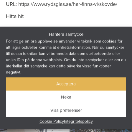
URL:
https://www.rydsglas.se/har-finns-vi/skovde/
Hitta hit
Hantera samtycke
För att ge en bra upplevelse använder vi teknik som cookies för
att lagra och/eller komma åt enhetsinformation. När du samtycker
till dessa tekniker kan vi behandla data som surfbeteende eller
unika ID:n på denna webbplats. Om du inte samtycker eller om du
återkallar ditt samtycke kan detta påverka vissa funktioner
negativt.
Acceptera
Neka
Visa preferenser
Cookie Policy
Integritetspolicy