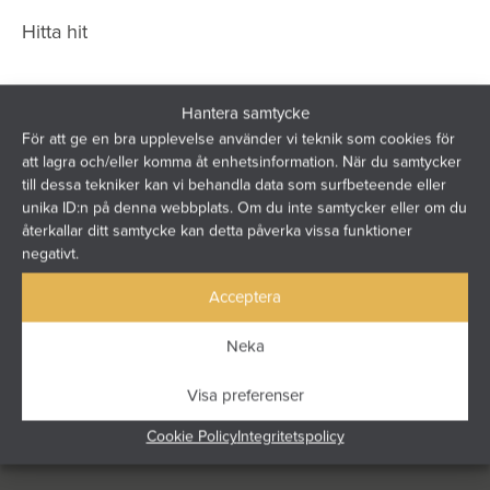
Hitta hit
Hantera samtycke
För att ge en bra upplevelse använder vi teknik som cookies för
att lagra och/eller komma åt enhetsinformation. När du samtycker
till dessa tekniker kan vi behandla data som surfbeteende eller
unika ID:n på denna webbplats. Om du inte samtycker eller om du
återkallar ditt samtycke kan detta påverka vissa funktioner
negativt.
Acceptera
Neka
Visa preferenser
Cookie Policy
Integritetspolicy