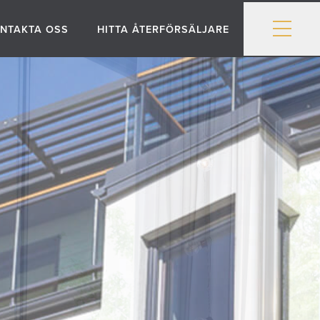
NTAKTA OSS
HITTA ÅTERFÖRSÄLJARE