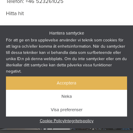
Telefon:
+46 523261025
Hitta hit
Hantera samtycke
För att ge en bra upplevelse använder vi teknik som cookies för
att lagra och/eller komma åt enhetsinformation. När du samtycker
till dessa tekniker kan vi behandla data som surfbeteende eller
unika ID:n på denna webbplats. Om du inte samtycker eller om du
återkallar ditt samtycke kan detta påverka vissa funktioner
negativt.
Acceptera
Neka
Visa preferenser
Cookie Policy
Integritetspolicy